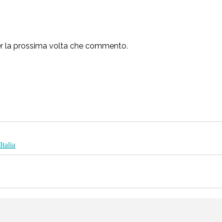
per la prossima volta che commento.
Italia