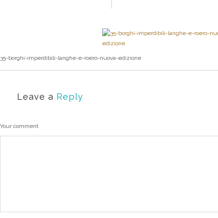
35-borghi-imperdibili-langhe-e-roero-nuova-edizione
Leave a
Reply
Your comment