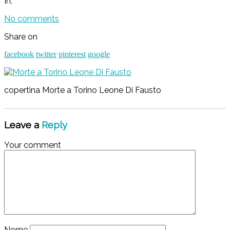
In:
No comments
Share on
facebook
twitter
pinterest
google
copertina Morte a Torino Leone Di Fausto
Leave a
Reply
Your comment
Nome