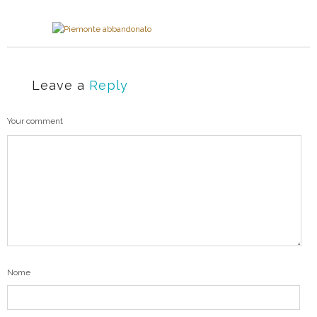
Leave a
Reply
Your comment
Nome