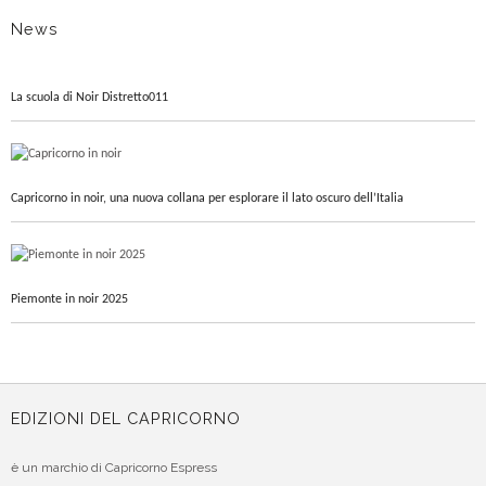
News
La scuola di Noir Distretto011
Capricorno in noir, una nuova collana per esplorare il lato oscuro dell’Italia
Piemonte in noir 2025
EDIZIONI DEL CAPRICORNO
è un marchio di Capricorno Espress