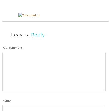
Leave a
Reply
Your comment
Nome