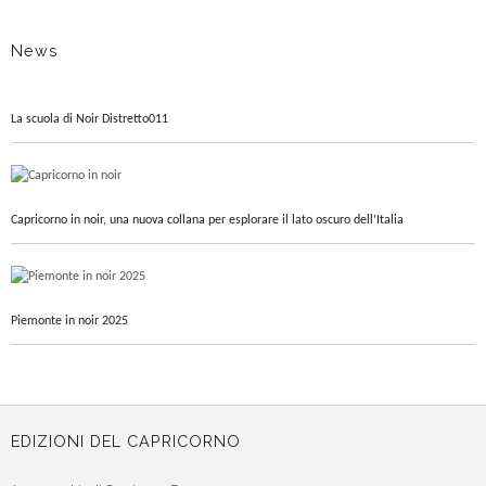
News
La scuola di Noir Distretto011
Capricorno in noir, una nuova collana per esplorare il lato oscuro dell’Italia
Piemonte in noir 2025
EDIZIONI DEL CAPRICORNO