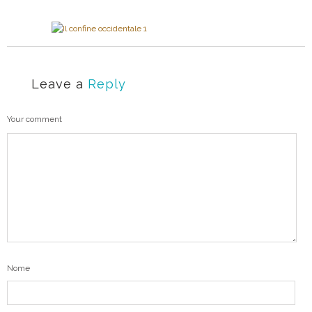
Leave a
Reply
Your comment
Nome