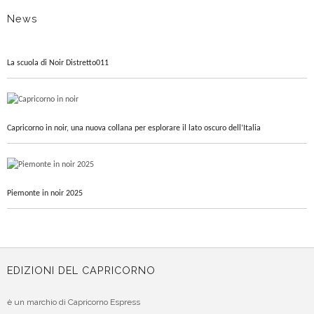
News
La scuola di Noir Distretto011
Capricorno in noir, una nuova collana per esplorare il lato oscuro dell’Italia
Piemonte in noir 2025
EDIZIONI DEL CAPRICORNO
è un marchio di Capricorno Espress