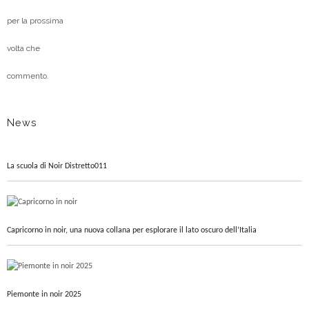
per la prossima
volta che
commento.
News
La scuola di Noir Distretto011
Capricorno in noir, una nuova collana per esplorare il lato oscuro dell’Italia
Piemonte in noir 2025