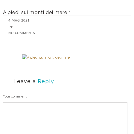
A piedi sui monti del mare 1
4 MAG 2021
IN:
NO COMMENTS
Leave a
Reply
Your comment