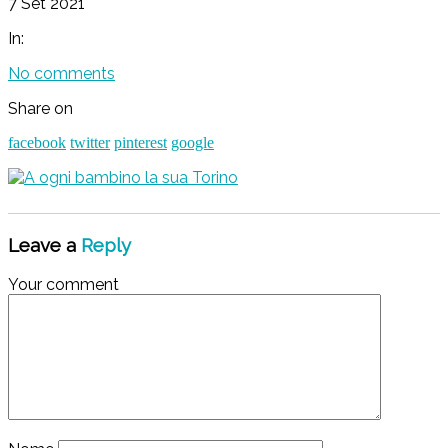
7 Set 2021
In:
No comments
Share on
facebook
twitter
pinterest
google
Leave a
Reply
Your comment