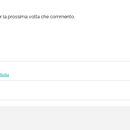
per la prossima volta che commento.
Italia