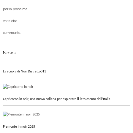
per la prossima
volta che
commento.
News
La scuola di Noir Distretto011
Capricorno in noir, una nuova collana per esplorare il lato oscuro dell’Italia
Piemonte in noir 2025