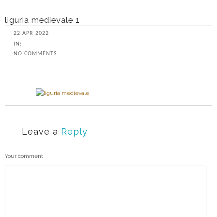
liguria medievale 1
22 APR 2022
IN:
NO COMMENTS
Leave a
Reply
Your comment