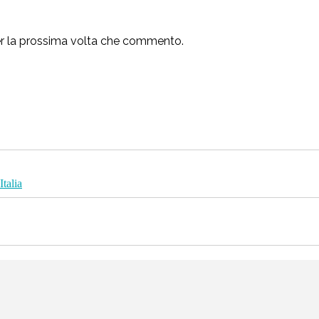
per la prossima volta che commento.
Italia