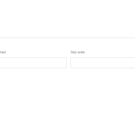
mail
Sito web