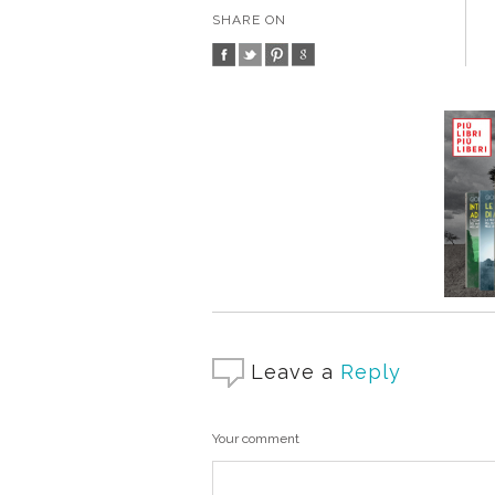
SHARE ON
Leave a
Reply
Your comment