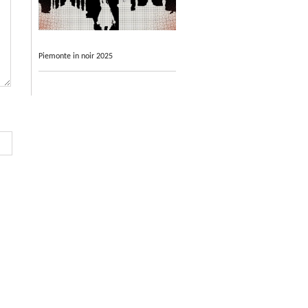
Piemonte in noir 2025