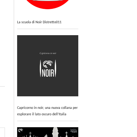
La scuola di Noir Distretto011
Capricorno in noir, una nuova collana per
esplorare il lato oscuro dell’Italia