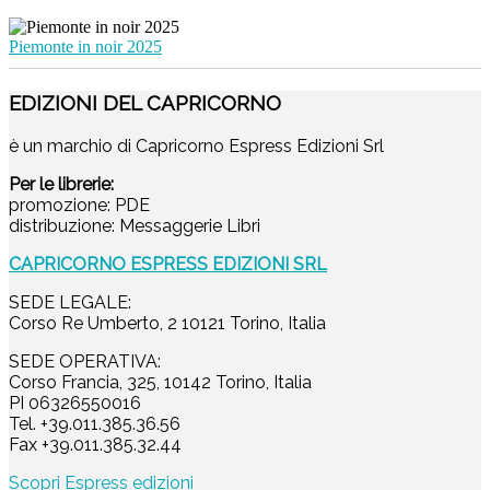
Piemonte in noir 2025
EDIZIONI DEL CAPRICORNO
è un marchio di Capricorno Espress Edizioni Srl
Per le librerie:
promozione: PDE
distribuzione: Messaggerie Libri
CAPRICORNO ESPRESS EDIZIONI SRL
SEDE LEGALE:
Corso Re Umberto, 2 10121 Torino, Italia
SEDE OPERATIVA:
Corso Francia, 325, 10142 Torino, Italia
PI 06326550016
Tel. +39.011.385.36.56
Fax +39.011.385.32.44
Scopri Espress edizioni