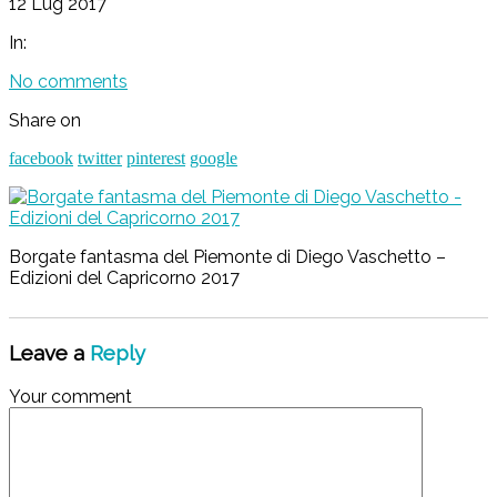
12 Lug 2017
In:
No comments
Share on
facebook
twitter
pinterest
google
Borgate fantasma del Piemonte di Diego Vaschetto –
Edizioni del Capricorno 2017
Leave a
Reply
Your comment