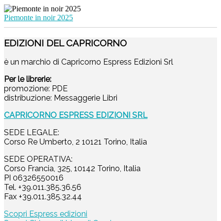
Piemonte in noir 2025
EDIZIONI DEL CAPRICORNO
è un marchio di Capricorno Espress Edizioni Srl
Per le librerie:
promozione: PDE
distribuzione: Messaggerie Libri
CAPRICORNO ESPRESS EDIZIONI SRL
SEDE LEGALE:
Corso Re Umberto, 2 10121 Torino, Italia
SEDE OPERATIVA:
Corso Francia, 325, 10142 Torino, Italia
PI 06326550016
Tel. +39.011.385.36.56
Fax +39.011.385.32.44
Scopri Espress edizioni