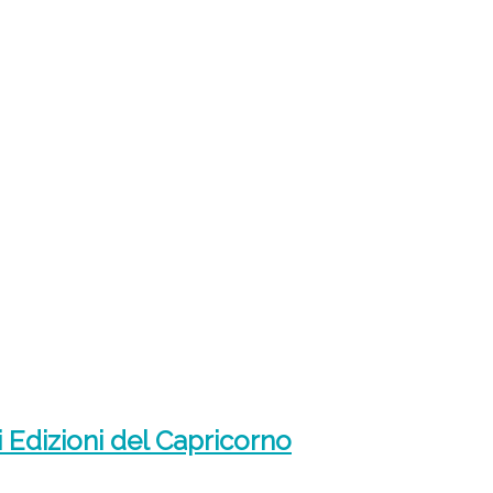
i Edizioni del Capricorno