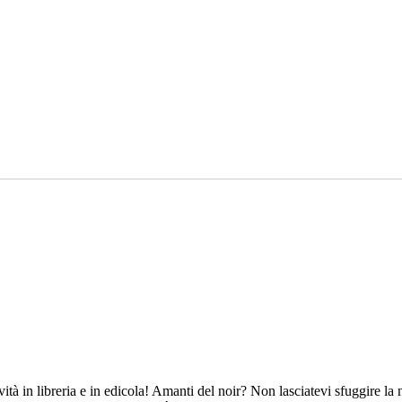
tà in libreria e in edicola! Amanti del noir? Non lasciatevi sfuggire la