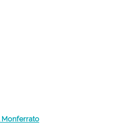
l Monferrato