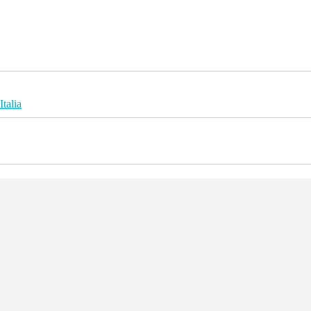
Italia