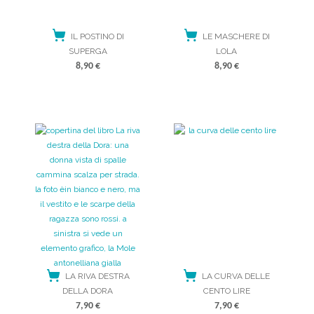
IL POSTINO DI
LE MASCHERE DI
SUPERGA
LOLA
8,90
€
8,90
€
ACQUISTA
ACQUISTA
LA RIVA DESTRA
LA CURVA DELLE
DELLA DORA
CENTO LIRE
7,90
€
7,90
€