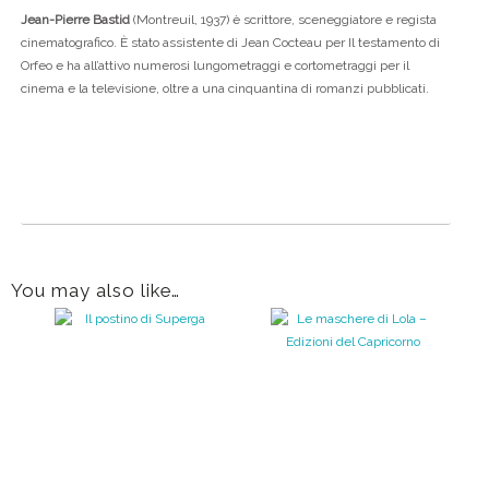
Jean-Pierre Bastid
(Montreuil, 1937) è scrittore, sceneggiatore e regista
cinematografico. È stato assistente di Jean Cocteau per Il testamento di
Orfeo e ha all’attivo numerosi lungometraggi e cortometraggi per il
cinema e la televisione, oltre a una cinquantina di romanzi pubblicati.
You may also like…