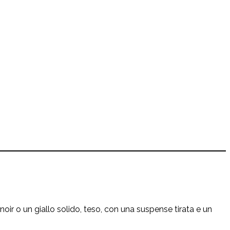
oir o un giallo solido, teso, con una suspense tirata e un