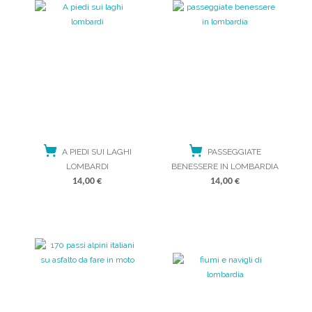
A PIEDI SUI LAGHI
PASSEGGIATE
LOMBARDI
BENESSERE IN LOMBARDIA
14,00
€
14,00
€
ACQUISTA
ACQUISTA