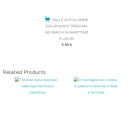
DALLE ALPI AL MARE.
ESCURSIONI E TREKKING
NEI PARCHI DI MARITTIME
E LIGURI
9,90
€
ACQUISTA
Related Products