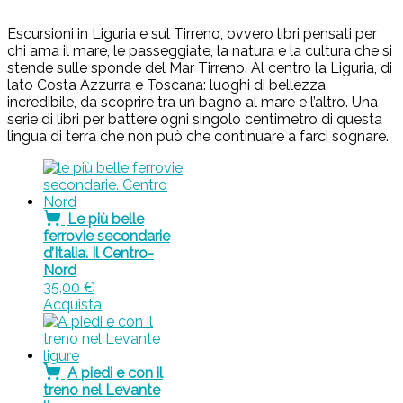
Escursioni in Liguria e sul Tirreno, ovvero libri pensati per
chi ama il mare, le passeggiate, la natura e la cultura che si
stende sulle sponde del Mar Tirreno. Al centro la Liguria, di
lato Costa Azzurra e Toscana: luoghi di bellezza
incredibile, da scoprire tra un bagno al mare e l’altro. Una
serie di libri per battere ogni singolo centimetro di questa
lingua di terra che non può che continuare a farci sognare.
Le più belle
ferrovie secondarie
d’Italia. Il Centro-
Nord
35,00
€
Acquista
A piedi e con il
treno nel Levante