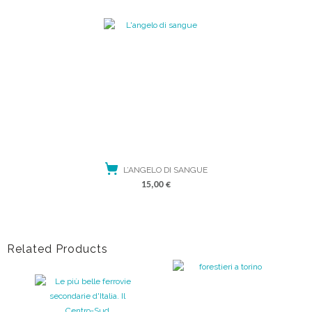
L’ANGELO DI SANGUE
15,00
€
ACQUISTA
Related Products