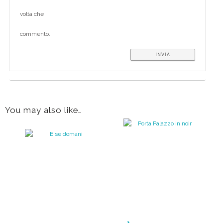
volta che
commento.
You may also like…