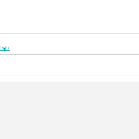
Italia