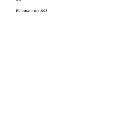
Piemonte in noir 2025