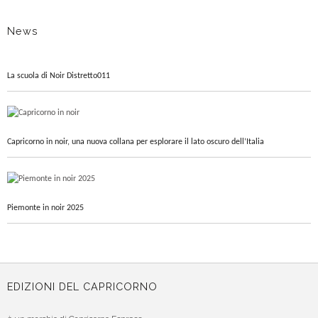
News
La scuola di Noir Distretto011
Capricorno in noir, una nuova collana per esplorare il lato oscuro dell’Italia
Piemonte in noir 2025
EDIZIONI DEL CAPRICORNO