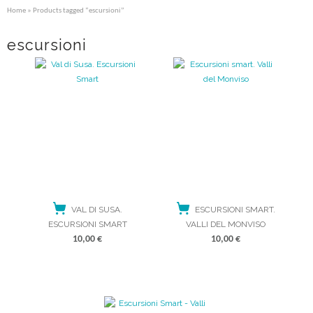
Home
» Products tagged “escursioni”
escursioni
VAL DI SUSA.
ESCURSIONI SMART.
ESCURSIONI SMART
VALLI DEL MONVISO
10,00
€
10,00
€
ACQUISTA
ACQUISTA