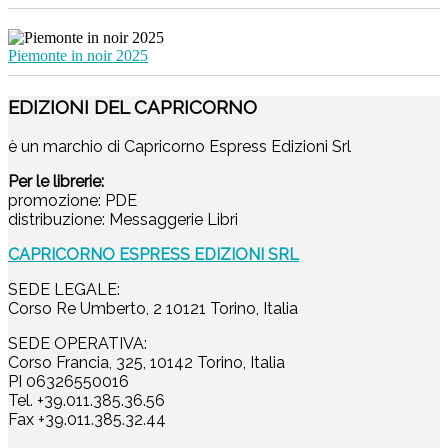
Piemonte in noir 2025
EDIZIONI DEL CAPRICORNO
è un marchio di Capricorno Espress Edizioni Srl
Per le librerie:
promozione: PDE
distribuzione: Messaggerie Libri
CAPRICORNO ESPRESS EDIZIONI SRL
SEDE LEGALE:
Corso Re Umberto, 2 10121 Torino, Italia
SEDE OPERATIVA:
Corso Francia, 325, 10142 Torino, Italia
PI 06326550016
Tel. +39.011.385.36.56
Fax +39.011.385.32.44