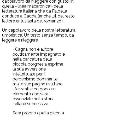
capolavoro da rileggere con gusto, in
quella «linea macaronica» della
letteratura italiana che da Faldella
conduce a Gadda (anche lui, del resto,
lettore entusiasta del romanzo).
Un capolavoro della nostra letteratura
umoristica. Un testo senza tempo, da
leggere e rileggere.
«Cagna non è autore
politicamente impegnato e
nella caricatura della
piccola borghesia esprime
la sua avversione
intellettuale per il
perbenismo dominante:
ma le sue pagine risultano
sferzanti e colgono un
elemento che sarà
essenziale nella storia
italiana successiva.
Sarà proprio quella piccola