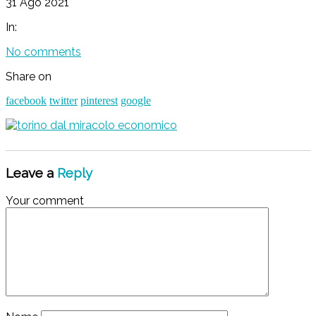
31 Ago 2021
In:
No comments
Share on
facebook
twitter
pinterest
google
Leave a
Reply
Your comment