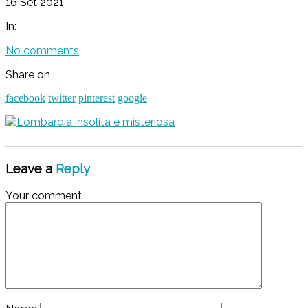
16 Set 2021
In:
No comments
Share on
facebook
twitter
pinterest
google
Leave a
Reply
Your comment