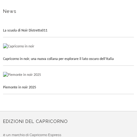
News
La scuola di Noir Distretto011
Capricorno in noir, una nuova collana per esplorare il lato oscuro dell’Italia
Piemonte in noir 2025
EDIZIONI DEL CAPRICORNO
è un marchio di Capricorno Espress