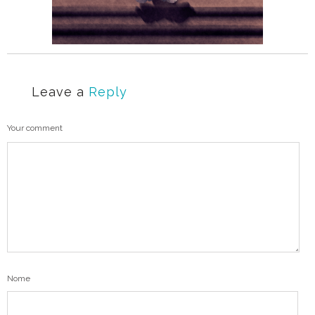
Leave a
Reply
Your comment
Nome