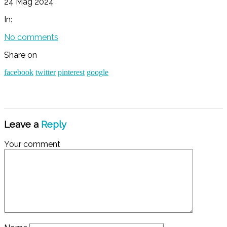
24 Mag 2024
In:
No comments
Share on
facebook
twitter
pinterest
google
Leave a
Reply
Your comment