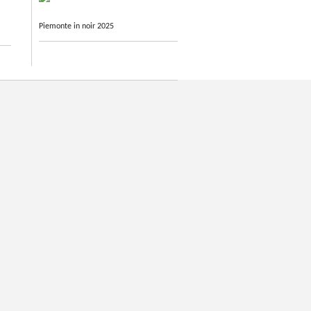
Piemonte in noir 2025