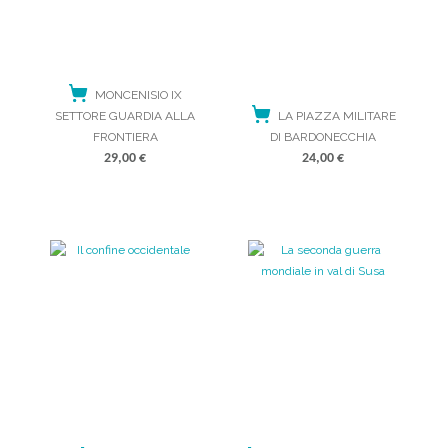
MONCENISIO IX
SETTORE GUARDIA ALLA
LA PIAZZA MILITARE
FRONTIERA
DI BARDONECCHIA
29,00
€
24,00
€
ACQUISTA
ACQUISTA