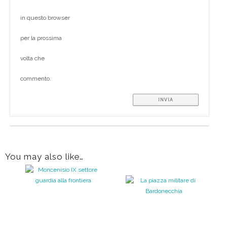
in questo browser
per la prossima
volta che
commento.
You may also like…